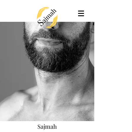
Sajmah